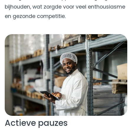
bijhouden, wat zorgde voor veel enthousiasme
en gezonde competitie.
Actieve pauzes