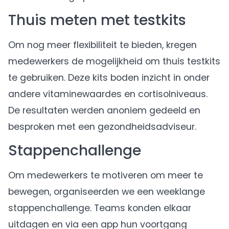
Thuis meten met testkits
Om nog meer flexibiliteit te bieden, kregen
medewerkers de mogelijkheid om thuis testkits
te gebruiken. Deze kits boden inzicht in onder
andere vitaminewaardes en cortisolniveaus.
De resultaten werden anoniem gedeeld en
besproken met een gezondheidsadviseur.
Stappenchallenge
Om medewerkers te motiveren om meer te
bewegen, organiseerden we een weeklange
stappenchallenge. Teams konden elkaar
uitdagen en via een app hun voortgang