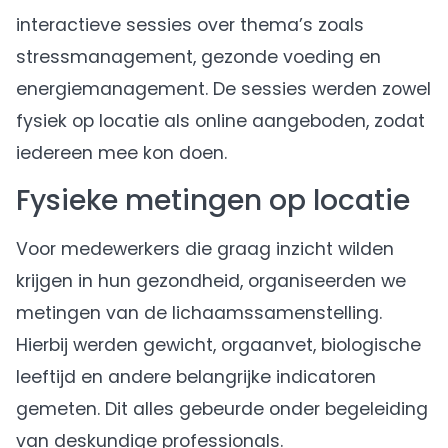
interactieve sessies over thema’s zoals
stressmanagement, gezonde voeding en
energiemanagement. De sessies werden zowel
fysiek op locatie als online aangeboden, zodat
iedereen mee kon doen.
Fysieke metingen op locatie
Voor medewerkers die graag inzicht wilden
krijgen in hun gezondheid, organiseerden we
metingen van de lichaamssamenstelling.
Hierbij werden gewicht, orgaanvet, biologische
leeftijd en andere belangrijke indicatoren
gemeten. Dit alles gebeurde onder begeleiding
van deskundige professionals.