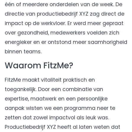
één of meerdere onderdelen van de week. De
directie van productiebedrijf XYZ zag direct de
impact op de werkvloer. Er werd meer gepraat
over gezondheid, medewerkers voelden zich
energieker en er ontstond meer saamhorigheid
binnen teams.
Waarom FitzMe?
FitzMe maakt vitaliteit praktisch en
toegankelijk. Door een combinatie van
expertise, maatwerk en een persoonlijke
aanpak wisten we een programma neer te
zetten dat zowel impactvol als leuk was.
Productiebedrijf XYZ heeft al laten weten dat