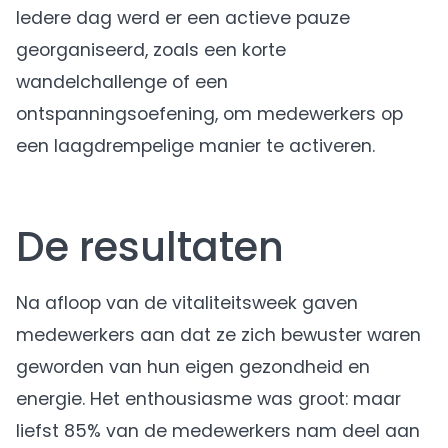
Iedere dag werd er een actieve pauze
georganiseerd, zoals een korte
wandelchallenge of een
ontspanningsoefening, om medewerkers op
een laagdrempelige manier te activeren.
De resultaten
Na afloop van de vitaliteitsweek gaven
medewerkers aan dat ze zich bewuster waren
geworden van hun eigen gezondheid en
energie. Het enthousiasme was groot: maar
liefst 85% van de medewerkers nam deel aan