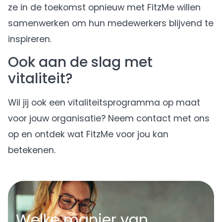
ze in de toekomst opnieuw met FitzMe willen
samenwerken om hun medewerkers blijvend te
inspireren.
Ook aan de slag met
vitaliteit?
Wil jij ook een vitaliteitsprogramma op maat
voor jouw organisatie? Neem contact met ons
op en ontdek wat FitzMe voor jou kan
betekenen.
Welke manier van