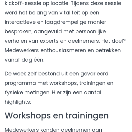
kickoff-sessie op locatie. Tijdens deze sessie
werd het belang van vitaliteit op een
interactieve en laagdrempelige manier
besproken, aangevuld met persoonlijke
verhalen van experts en deelnemers. Het doel?
Medewerkers enthousiasmeren en betrekken
vanaf dag één.
De week zelf bestond uit een gevarieerd
programma met workshops, trainingen en
fysieke metingen. Hier zijn een aantal
highlights:
Workshops en trainingen
Medewerkers konden deelnemen aan