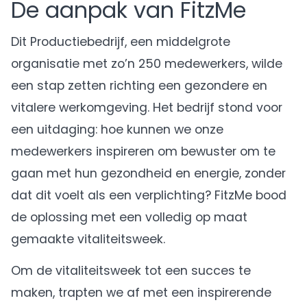
De aanpak van FitzMe
Dit Productiebedrijf, een middelgrote
organisatie met zo’n 250 medewerkers, wilde
een stap zetten richting een gezondere en
vitalere werkomgeving. Het bedrijf stond voor
een uitdaging: hoe kunnen we onze
medewerkers inspireren om bewuster om te
gaan met hun gezondheid en energie, zonder
dat dit voelt als een verplichting? FitzMe bood
de oplossing met een volledig op maat
gemaakte vitaliteitsweek.
Om de vitaliteitsweek tot een succes te
maken, trapten we af met een inspirerende