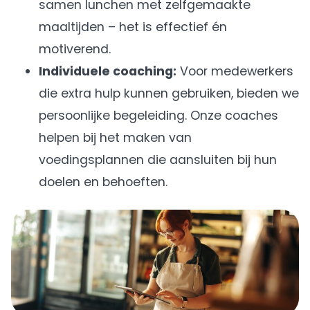
samen lunchen met zelfgemaakte
maaltijden – het is effectief én
motiverend.
Individuele coaching:
Voor medewerkers
die extra hulp kunnen gebruiken, bieden we
persoonlijke begeleiding. Onze coaches
helpen bij het maken van
voedingsplannen die aansluiten bij hun
doelen en behoeften.