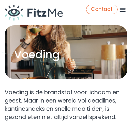
Contact
Voeding
Voeding is de brandstof voor lichaam en
geest. Maar in een wereld vol deadlines,
kantinesnacks en snelle maaltijden, is
gezond eten niet altijd vanzelfsprekend.