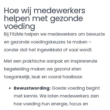
Hoe wij medewerkers
helpen met gezonde
voeding
Bij FitzMe helpen we medewerkers om bewuste
en gezonde voedingskeuzes te maken –
zonder dat het ingewikkeld of saai wordt.
Met een praktische aanpak en inspirerende
begeleiding maken we gezond eten
toegankelijk, leuk en vooral haalbaar.
Bewustwording:
Goede voeding begint
met kennis. We laten medewerkers zien
hoe voeding hun energie, focus en