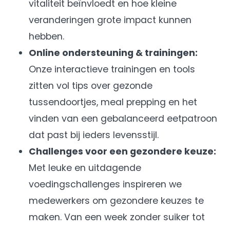
vitaliteit beïnvloedt en hoe kleine
veranderingen grote impact kunnen
hebben.
Online ondersteuning & trainingen:
Onze interactieve trainingen en tools
zitten vol tips over gezonde
tussendoortjes, meal prepping en het
vinden van een gebalanceerd eetpatroon
dat past bij ieders levensstijl.
Challenges voor een gezondere keuze:
Met leuke en uitdagende
voedingschallenges inspireren we
medewerkers om gezondere keuzes te
maken. Van een week zonder suiker tot