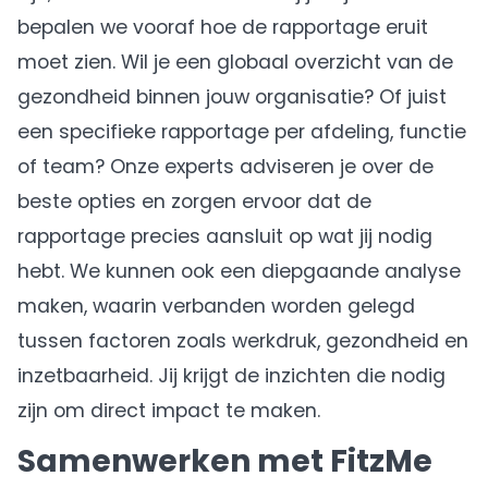
bepalen we vooraf hoe de rapportage eruit
moet zien. Wil je een globaal overzicht van de
gezondheid binnen jouw organisatie? Of juist
een specifieke rapportage per afdeling, functie
of team? Onze experts adviseren je over de
beste opties en zorgen ervoor dat de
rapportage precies aansluit op wat jij nodig
hebt. We kunnen ook een diepgaande analyse
maken, waarin verbanden worden gelegd
tussen factoren zoals werkdruk, gezondheid en
inzetbaarheid. Jij krijgt de inzichten die nodig
zijn om direct impact te maken.
Samenwerken met FitzMe