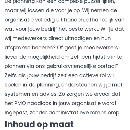
De planning kan een complexe puzzel lijken,
maar wij lossen die voor je op. Wij nemen de
organisatie volledig uit handen, afhankelijk van
wat voor jouw bedrijf het beste werkt. Wil je dat
wij medewerkers direct uitnodigen en hun
afspraken beheren? Of geef je medewerkers
liever de mogelijkheid om zelf een tijdstip in te
plannen via ons gebruiksvriendelijke portaal?
Zelfs als jouw bedrijf zelf een actieve rol wil
spelen in de planning, ondersteunen wij je met
systemen en advies. Zo zorgen we ervoor dat
het PMO naadloos in jouw organisatie wordt
ingepast, zonder administratieve rompslomp.
Inhoud op maat