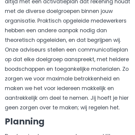
altijd met een activatieplan dat rekening houdt
met de diverse doelgroepen binnen jouw
organisatie. Praktisch opgeleide medewerkers
hebben een andere aanpak nodig dan
theoretisch opgeleiden, en dat begrijpen wij.
Onze adviseurs stellen een communicatieplan
op dat elke doelgroep aanspreekt, met heldere
boodschappen en toegankelijke materialen. Zo
zorgen we voor maximale betrokkenheid en
maken we het voor iedereen makkelijk en
aantrekkelijk om deel te nemen. Jij hoeft je hier
geen zorgen over te maken; wij regelen het.
Planning