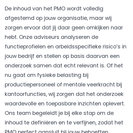
De inhoud van het PMO wordt volledig
afgestemd op jouw organisatie, maar wij
zorgen ervoor dat jij daar geen omkijken naar
hebt. Onze adviseurs analyseren de
functieprofielen en arbeidsspecifieke risico’s in
jouw bedrijf en stellen op basis daarvan een
onderzoek samen dat echt relevant is. Of het
nu gaat om fysieke belasting bij
productiepersoneel of mentale veerkracht bij
kantoorfuncties, wij zorgen dat het onderzoek
waardevolle en toepasbare inzichten oplevert.
Ons team begeleidt je bij elke stap om de
inhoud te definiëren en te verfijnen, zodat het
PMO perfect aansluit bij jouw behoeften.