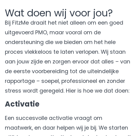
Wat doen wij voor jou?
Bij FitzMe draait het niet alleen om een goed
uitgevoerd PMO, maar vooral om de
ondersteuning die we bieden om het hele
proces vlekkeloos te laten verlopen. Wij staan
aan jouw zijde en zorgen ervoor dat alles – van
de eerste voorbereiding tot de uiteindelijke
rapportage – soepel, professioneel en zonder
stress wordt geregeld. Hier is hoe we dat doen:
Activatie
Een succesvolle activatie vraagt om
maatwerk, en daar helpen wij je bij. We starten