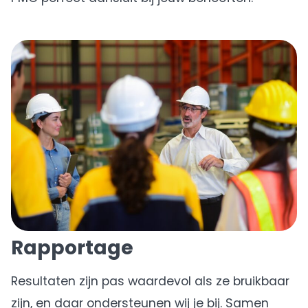
Rapportage
Resultaten zijn pas waardevol als ze bruikbaar
zijn, en daar ondersteunen wij je bij. Samen