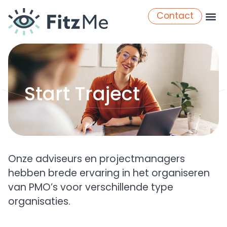
Contact
Start Traject
Onze adviseurs en projectmanagers
hebben brede ervaring in het organiseren
van PMO’s voor verschillende type
organisaties.