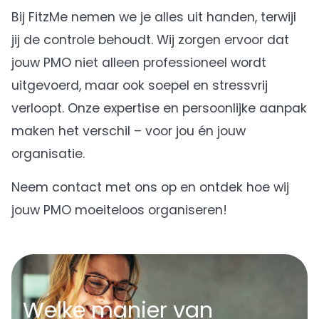
Bij FitzMe nemen we je alles uit handen, terwijl
jij de controle behoudt. Wij zorgen ervoor dat
jouw PMO niet alleen professioneel wordt
uitgevoerd, maar ook soepel en stressvrij
verloopt. Onze expertise en persoonlijke aanpak
maken het verschil – voor jou én jouw
organisatie.
Neem contact met ons op en ontdek hoe wij
jouw PMO moeiteloos organiseren!
Welke manier van