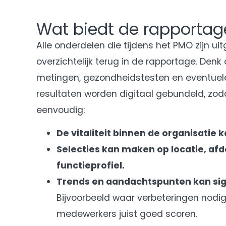
Wat biedt de rapportag
Alle onderdelen die tijdens het PMO zijn u
overzichtelijk terug in de rapportage. Denk
metingen, gezondheidstesten en eventuele
resultaten worden digitaal gebundeld, zod
eenvoudig:
De vitaliteit binnen de organisatie 
Selecties kan maken op locatie, afd
functieprofiel.
Trends en aandachtspunten kan sig
Bijvoorbeeld waar verbeteringen nodig 
medewerkers juist goed scoren.