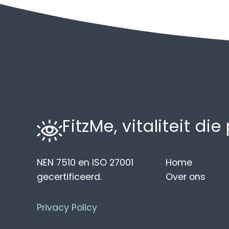
FitzMe, vitaliteit die
NEN 7510 en ISO 27001
Home
gecertificeerd.
Over ons
Privacy Policy