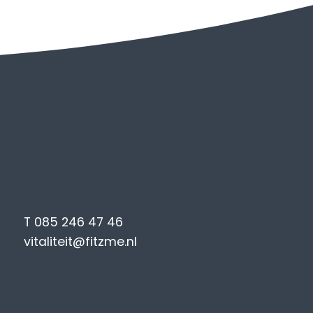
T 085 246 47 46
vitaliteit@fitzme.nl