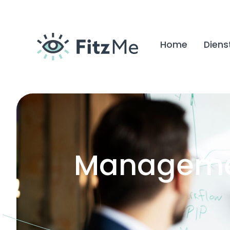
Home
Diens
Manageme