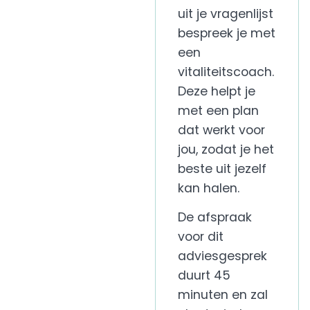
uit je vragenlijst
bespreek je met
een
vitaliteitscoach
.
Deze helpt je
met een plan
dat werkt voor
jou, zodat je het
beste uit jezelf
kan halen.
De afspraak
voor dit
adviesgesprek
duurt
45
minuten en
zal