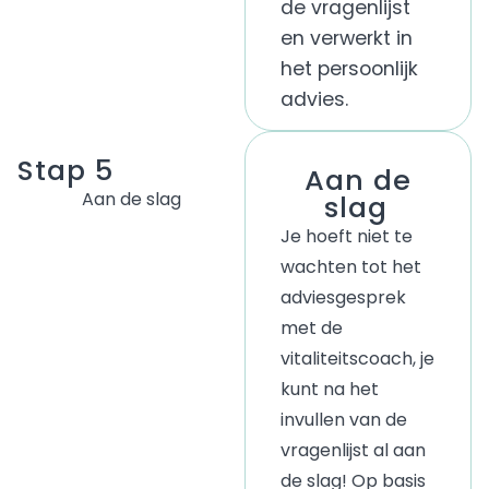
de vragenlijst
en verwerkt in
het persoonlijk
advies.
Stap 5
Aan de
Aan de slag
slag
Je hoeft niet te
wachten tot het
adviesgesprek
met de
vitaliteitscoach
, je
kunt na het
invullen van de
vragenlijst al aan
de slag! Op basis