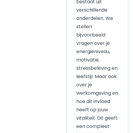
bestaat uit
verschillende
onderdelen. We
stellen
bijvoorbeeld
vragen over je
energieniveau,
motivatie,
stressbeleving en
leefstijl. Maar ook
over je
werkomgeving en
hoe dit invloed
heeft op jouw
vitaliteit. Dit geeft
een compleet