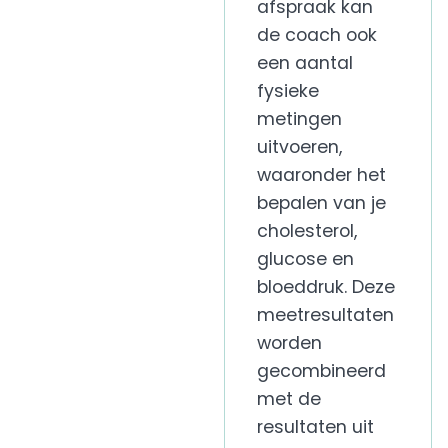
afspraak kan
de coach ook
een aantal
fysieke
metingen
uitvoeren,
waaronder het
bepalen van je
cholesterol,
glucose en
bloeddruk. Deze
meetresultaten
worden
gecombineerd
met de
resultaten uit