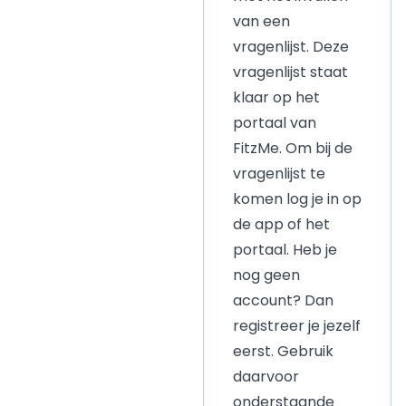
van een
vragenlijst. Deze
vragenlijst staat
klaar op het
portaal van
FitzMe. Om bij de
vragenlijst te
komen log je in op
de app of het
portaal. Heb je
nog geen
account? Dan
registreer je jezelf
eerst. Gebruik
daarvoor
onderstaande