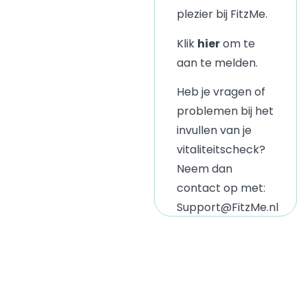
plezier bij FitzMe.
Klik
hier
om te
aan te melden.
Heb je vragen of
problemen bij het
invullen van je
vitaliteitscheck?
Neem dan
contact op met:
Support@FitzMe.nl