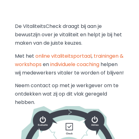
Dit is pas het
begin
De VitaliteitsCheck draagt bij aan je
bewustzijn over je vitaliteit en helpt je bij het
maken van de juiste keuzes.
Met het
online vitaliteitsportaal
,
trainingen &
workshops
en
individuele coaching
helpen
wij medewerkers vitaler te worden of blijven!
Neem contact op met je werkgever om te
ontdekken wat zij op dit vlak geregeld
hebben.