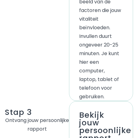
beeld van de
factoren die jouw
vitaliteit
beïnvloeden.
Invullen duurt
ongeveer 20-25
minuten. Je kunt
hier een
computer,
laptop, tablet of
telefoon voor
gebruiken.
Stap 3
Bekijk
Ontvang jouw persoonlijke
jouw
persoonlijke
rapport
rapport