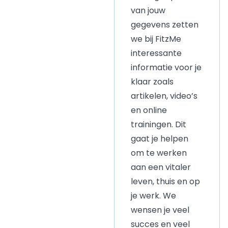
van jouw
gegevens zetten
we bij FitzMe
interessante
informatie voor je
klaar zoals
artikelen, video’
s
en online
trainingen. Dit
gaat je helpen
om te werken
aan een vitaler
leven, thuis en op
je werk. We
wensen je veel
succes en veel