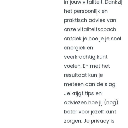
in jouw vitaliteit. Dankzij
het persoonlijk en
praktisch advies van
onze
vitaliteitscoach
ontdek je hoe je je snel
energiek en
veerkrachtig kunt
voelen. En met het
resultaat kun je
meteen aan de slag.
Je krijgt tips en
adviezen hoe jij (nog)
beter voor jezelf kunt
zorgen. Je privacy is